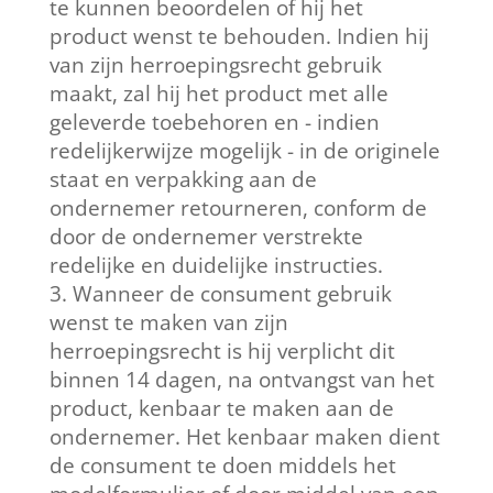
te kunnen beoordelen of hij het
product wenst te behouden. Indien hij
van zijn herroepingsrecht gebruik
maakt, zal hij het product met alle
geleverde toebehoren en - indien
redelijkerwijze mogelijk - in de originele
staat en verpakking aan de
ondernemer retourneren, conform de
door de ondernemer verstrekte
redelijke en duidelijke instructies.
Wanneer de consument gebruik
wenst te maken van zijn
herroepingsrecht is hij verplicht dit
binnen 14 dagen, na ontvangst van het
product, kenbaar te maken aan de
ondernemer. Het kenbaar maken dient
de consument te doen middels het