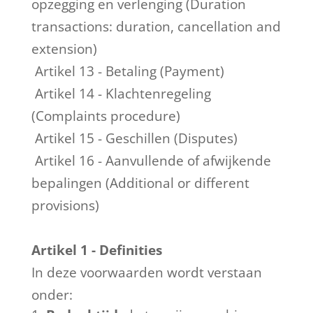
opzegging en verlenging (Duration
transactions: duration, cancellation and
extension)
Artikel 13 - Betaling (Payment)
Artikel 14 - Klachtenregeling
(Complaints procedure)
Artikel 15 - Geschillen (Disputes)
Artikel 16 - Aanvullende of afwijkende
bepalingen (Additional or different
provisions)
Artikel 1 - Definities
In deze voorwaarden wordt verstaan
onder: