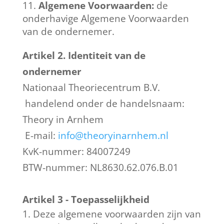
Algemene Voorwaarden:
de
onderhavige Algemene Voorwaarden
van de ondernemer.
Artikel 2. Identiteit van de
ondernemer
Nationaal Theoriecentrum B.V.
handelend onder de handelsnaam:
Theory in Arnhem
E-mail:
info@theoryinarnhem.nl
KvK-nummer: 84007249
BTW-nummer: NL8630.62.076.B.01
Artikel 3 - Toepasselijkheid
Deze algemene voorwaarden zijn van