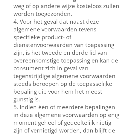
weg of op andere wijze kosteloos zullen
worden toegezonden.
Voor het geval dat naast deze
algemene voorwaarden tevens
specifieke product- of
dienstenvoorwaarden van toepassing
zijn, is het tweede en derde lid van
overeenkomstige toepassing en kan de
consument zich in geval van
tegenstrijdige algemene voorwaarden
steeds beroepen op de toepasselijke
bepaling die voor hem het meest
gunstig is.
Indien één of meerdere bepalingen
in deze algemene voorwaarden op enig
moment geheel of gedeeltelijk nietig
zijn of vernietigd worden, dan blijft de