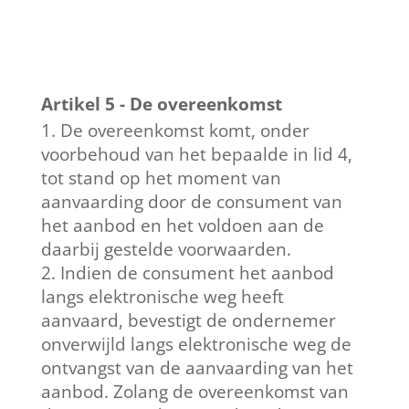
Artikel 5 - De overeenkomst
De overeenkomst komt, onder
voorbehoud van het bepaalde in lid 4,
tot stand op het moment van
aanvaarding door de consument van
het aanbod en het voldoen aan de
daarbij gestelde voorwaarden.
Indien de consument het aanbod
langs elektronische weg heeft
aanvaard, bevestigt de ondernemer
onverwijld langs elektronische weg de
ontvangst van de aanvaarding van het
aanbod. Zolang de overeenkomst van