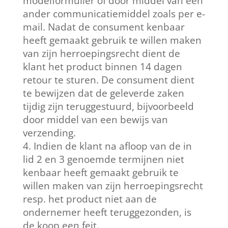
modelformulier of door middel van een
ander communicatiemiddel zoals per e-
mail. Nadat de consument kenbaar
heeft gemaakt gebruik te willen maken
van zijn herroepingsrecht dient de
klant het product binnen 14 dagen
retour te sturen. De consument dient
te bewijzen dat de geleverde zaken
tijdig zijn teruggestuurd, bijvoorbeeld
door middel van een bewijs van
verzending.
Indien de klant na afloop van de in
lid 2 en 3 genoemde termijnen niet
kenbaar heeft gemaakt gebruik te
willen maken van zijn herroepingsrecht
resp. het product niet aan de
ondernemer heeft teruggezonden, is
de koop een feit.