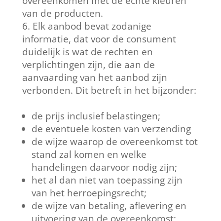
overeenkomen met de echte kleuren
van de producten.
Elk aanbod bevat zodanige
informatie, dat voor de consument
duidelijk is wat de rechten en
verplichtingen zijn, die aan de
aanvaarding van het aanbod zijn
verbonden. Dit betreft in het bijzonder:
de prijs inclusief belastingen;
de eventuele kosten van verzending
de wijze waarop de overeenkomst tot
stand zal komen en welke
handelingen daarvoor nodig zijn;
het al dan niet van toepassing zijn
van het herroepingsrecht;
de wijze van betaling, aflevering en
uitvoering van de overeenkomst;