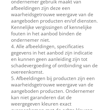
ondernemer gebruik maakt van
afbeeldingen zijn deze een
waarheidsgetrouwe weergave van de
aangeboden producten en/of diensten.
Kennelijke vergissingen of kennelijke
fouten in het aanbod binden de
ondernemer niet.
Alle afbeeldingen, specificaties
gegevens in het aanbod zijn indicatie
en kunnen geen aanleiding zijn tot
schadevergoeding of ontbinding van de
overeenkomst.
Afbeeldingen bij producten zijn een
waarheidsgetrouwe weergave van de
aangeboden producten. Ondernemer
kan niet garanderen dat de
weergegeven kleuren exact