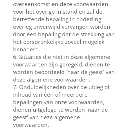
overeenkomst en deze voorwaarden
voor het overige in stand en zal de
betreffende bepaling in onderling
overleg onverwijld vervangen worden
door een bepaling dat de strekking van
het oorspronkelijke zoveel mogelijk
benaderd.
Situaties die niet in deze algemene
voorwaarden zijn geregeld, dienen te
worden beoordeeld 'naar de geest' van
deze algemene voorwaarden.
Onduidelijkheden over de uitleg of
inhoud van één of meerdere
bepalingen van onze voorwaarden,
dienen uitgelegd te worden 'naar de
geest' van deze algemene
voorwaarden.