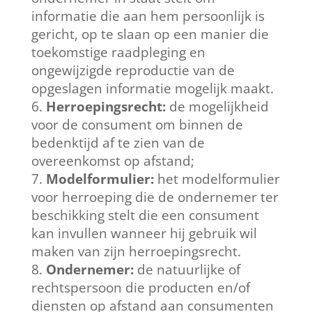
informatie die aan hem persoonlijk is
gericht, op te slaan op een manier die
toekomstige raadpleging en
ongewijzigde reproductie van de
opgeslagen informatie mogelijk maakt.
Herroepingsrecht:
de mogelijkheid
voor de consument om binnen de
bedenktijd af te zien van de
overeenkomst op afstand;
Modelformulier:
het modelformulier
voor herroeping die de ondernemer ter
beschikking stelt die een consument
kan invullen wanneer hij gebruik wil
maken van zijn herroepingsrecht.
Ondernemer:
de natuurlijke of
rechtspersoon die producten en/of
diensten op afstand aan consumenten