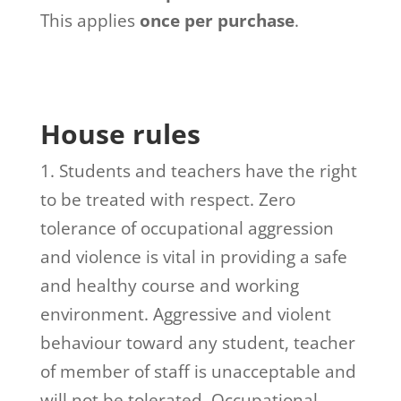
This applies
once per purchase
.
House rules
1. Students and teachers have the right
to be treated with respect. Zero
tolerance of occupational aggression
and violence is vital in providing a safe
and healthy course and working
environment. Aggressive and violent
behaviour toward any student, teacher
of member of staff is unacceptable and
will not be tolerated. Occupational