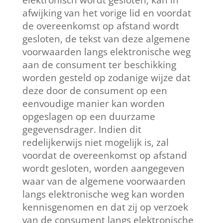
elektronisch wordt gesloten, kan in
afwijking van het vorige lid en voordat
de overeenkomst op afstand wordt
gesloten, de tekst van deze algemene
voorwaarden langs elektronische weg
aan de consument ter beschikking
worden gesteld op zodanige wijze dat
deze door de consument op een
eenvoudige manier kan worden
opgeslagen op een duurzame
gegevensdrager. Indien dit
redelijkerwijs niet mogelijk is, zal
voordat de overeenkomst op afstand
wordt gesloten, worden aangegeven
waar van de algemene voorwaarden
langs elektronische weg kan worden
kennisgenomen en dat zij op verzoek
van de consument langs elektronische