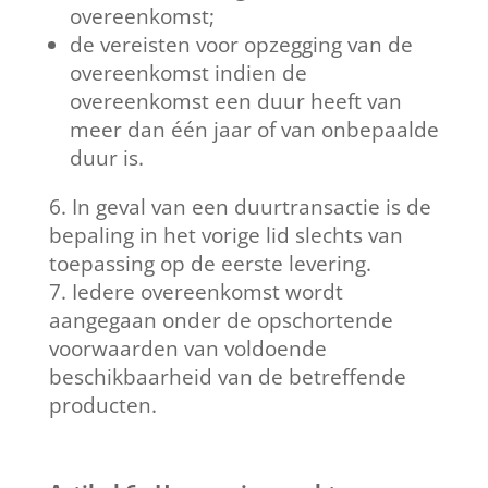
overeenkomst;
de vereisten voor opzegging van de
overeenkomst indien de
overeenkomst een duur heeft van
meer dan één jaar of van onbepaalde
duur is.
In geval van een duurtransactie is de
bepaling in het vorige lid slechts van
toepassing op de eerste levering.
Iedere overeenkomst wordt
aangegaan onder de opschortende
voorwaarden van voldoende
beschikbaarheid van de betreffende
producten.