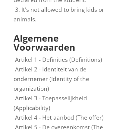
declared from the student.
3. It's not allowed to bring kids or
animals.
Algemene
Voorwaarden
Artikel 1 - Definities (Definitions)
Artikel 2 - Identiteit van de
ondernemer (Identity of the
organization)
Artikel 3 - Toepasselijkheid
(Applicability)
Artikel 4 - Het aanbod (The offer)
Artikel 5 - De overeenkomst (The