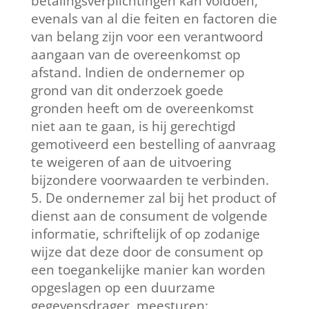
betalingsverplichtingen kan voldoen,
evenals van al die feiten en factoren die
van belang zijn voor een verantwoord
aangaan van de overeenkomst op
afstand. Indien de ondernemer op
grond van dit onderzoek goede
gronden heeft om de overeenkomst
niet aan te gaan, is hij gerechtigd
gemotiveerd een bestelling of aanvraag
te weigeren of aan de uitvoering
bijzondere voorwaarden te verbinden.
De ondernemer zal bij het product of
dienst aan de consument de volgende
informatie, schriftelijk of op zodanige
wijze dat deze door de consument op
een toegankelijke manier kan worden
opgeslagen op een duurzame
gegevensdrager, meesturen: