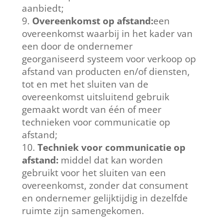
aanbiedt;
Overeenkomst op afstand:
een
overeenkomst waarbij in het kader van
een door de ondernemer
georganiseerd systeem voor verkoop op
afstand van producten en/of diensten,
tot en met het sluiten van de
overeenkomst uitsluitend gebruik
gemaakt wordt van één of meer
technieken voor communicatie op
afstand;
Techniek voor communicatie op
afstand:
middel dat kan worden
gebruikt voor het sluiten van een
overeenkomst, zonder dat consument
en ondernemer gelijktijdig in dezelfde
ruimte zijn samengekomen.