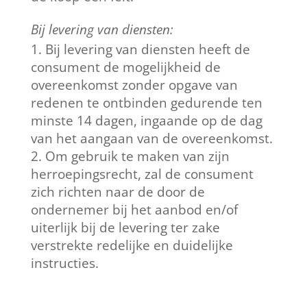
Bij levering van diensten:
Bij levering van diensten heeft de
consument de mogelijkheid de
overeenkomst zonder opgave van
redenen te ontbinden gedurende ten
minste 14 dagen, ingaande op de dag
van het aangaan van de overeenkomst.
Om gebruik te maken van zijn
herroepingsrecht, zal de consument
zich richten naar de door de
ondernemer bij het aanbod en/of
uiterlijk bij de levering ter zake
verstrekte redelijke en duidelijke
instructies.