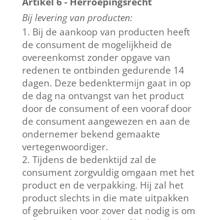
Artikel 6 - Herroepingsrecht
Bij levering van producten:
Bij de aankoop van producten heeft
de consument de mogelijkheid de
overeenkomst zonder opgave van
redenen te ontbinden gedurende 14
dagen. Deze bedenktermijn gaat in op
de dag na ontvangst van het product
door de consument of een vooraf door
de consument aangewezen en aan de
ondernemer bekend gemaakte
vertegenwoordiger.
Tijdens de bedenktijd zal de
consument zorgvuldig omgaan met het
product en de verpakking. Hij zal het
product slechts in die mate uitpakken
of gebruiken voor zover dat nodig is om