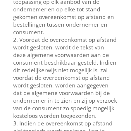
toepassing op elk aanbod van de
ondernemer en op elke tot stand
gekomen overeenkomst op afstand en
bestellingen tussen ondernemer en
consument.
Voordat de overeenkomst op afstand
wordt gesloten, wordt de tekst van
deze algemene voorwaarden aan de
consument beschikbaar gesteld. Indien
dit redelijkerwijs niet mogelijk is, zal
voordat de overeenkomst op afstand
wordt gesloten, worden aangegeven
dat de algemene voorwaarden bij de
ondernemer in te zien en zij op verzoek
van de consument zo spoedig mogelijk
kosteloos worden toegezonden.
Indien de overeenkomst op afstand