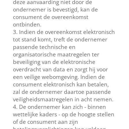
deze aanvaarding niet door de
ondernemer is bevestigd, kan de
consument de overeenkomst
ontbinden.
Indien de overeenkomst elektronisch
tot stand komt, treft de ondernemer
passende technische en
organisatorische maatregelen ter
beveiliging van de elektronische
overdracht van data en zorgt hij voor
een veilige webomgeving. Indien de
consument elektronisch kan betalen,
zal de ondernemer daartoe passende
veiligheidsmaatregelen in acht nemen.
De ondernemer kan zich - binnen
wettelijke kaders - op de hoogte stellen
of de consument aan zijn