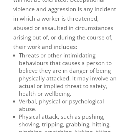
violence and aggression is any incident
in which a worker is threatened,
abused or assaulted in circumstances
arising out of, or during the course of,
their work and includes:
Threats or other intimidating
behaviours that causes a person to
believe they are in danger of being
physically attacked. It may involve an
actual or implied threat to safety,
health or wellbeing.
Verbal, physical or psychological
abuse.
Physical attack, such as pushing,
shoving, tripping, grabbing, hitting,