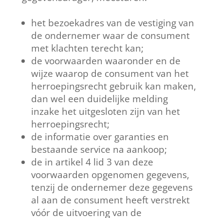
het bezoekadres van de vestiging van
de ondernemer waar de consument
met klachten terecht kan;
de voorwaarden waaronder en de
wijze waarop de consument van het
herroepingsrecht gebruik kan maken,
dan wel een duidelijke melding
inzake het uitgesloten zijn van het
herroepingsrecht;
de informatie over garanties en
bestaande service na aankoop;
de in artikel 4 lid 3 van deze
voorwaarden opgenomen gegevens,
tenzij de ondernemer deze gegevens
al aan de consument heeft verstrekt
vóór de uitvoering van de