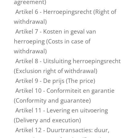
agreement)
Artikel 6 - Herroepingsrecht (Right of
withdrawal)
Artikel 7 - Kosten in geval van
herroeping (Costs in case of
withdrawal)
Artikel 8 - Uitsluiting herroepingsrecht
(Exclusion right of withdrawal)
Artikel 9 - De prijs (The price)
Artikel 10 - Conformiteit en garantie
(Conformity and guarantee)
Artikel 11 - Levering en uitvoering
(Delivery and execution)
Artikel 12 - Duurtransacties: duur,