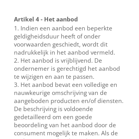
Artikel 4 - Het aanbod
Indien een aanbod een beperkte
geldigheidsduur heeft of onder
voorwaarden geschiedt, wordt dit
nadrukkelijk in het aanbod vermeld.
Het aanbod is vrijblijvend. De
ondernemer is gerechtigd het aanbod
te wijzigen en aan te passen.
Het aanbod bevat een volledige en
nauwkeurige omschrijving van de
aangeboden producten en/of diensten.
De beschrijving is voldoende
gedetailleerd om een goede
beoordeling van het aanbod door de
consument mogelijk te maken. Als de