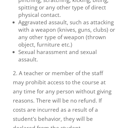
pinching, scratching, kicking, biting,
spitting or any other type of direct
physical contact.
Aggravated assault, such as attacking
with a weapon (knives, guns, clubs) or
any other type of weapon (thrown
object, furniture etc.)
Sexual harassment and sexual
assault.
2. A teacher or member of the staff
may prohibit access to the course at
any time for any person without giving
reasons. There will be no refund. If
costs are incurred as a result of a
student's behavior, they will be