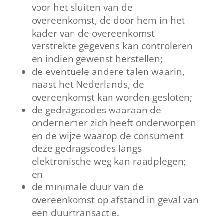
voor het sluiten van de
overeenkomst, de door hem in het
kader van de overeenkomst
verstrekte gegevens kan controleren
en indien gewenst herstellen;
de eventuele andere talen waarin,
naast het Nederlands, de
overeenkomst kan worden gesloten;
de gedragscodes waaraan de
ondernemer zich heeft onderworpen
en de wijze waarop de consument
deze gedragscodes langs
elektronische weg kan raadplegen;
en
de minimale duur van de
overeenkomst op afstand in geval van
een duurtransactie.