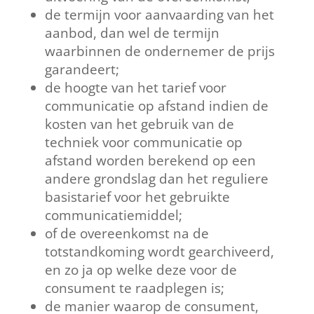
de termijn voor aanvaarding van het
aanbod, dan wel de termijn
waarbinnen de ondernemer de prijs
garandeert;
de hoogte van het tarief voor
communicatie op afstand indien de
kosten van het gebruik van de
techniek voor communicatie op
afstand worden berekend op een
andere grondslag dan het reguliere
basistarief voor het gebruikte
communicatiemiddel;
of de overeenkomst na de
totstandkoming wordt gearchiveerd,
en zo ja op welke deze voor de
consument te raadplegen is;
de manier waarop de consument,