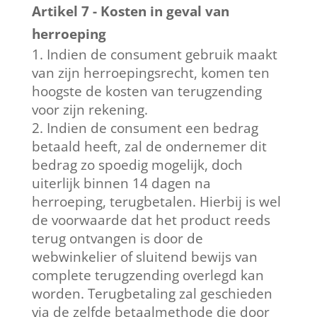
Artikel 7 - Kosten in geval van
herroeping
Indien de consument gebruik maakt
van zijn herroepingsrecht, komen ten
hoogste de kosten van terugzending
voor zijn rekening.
Indien de consument een bedrag
betaald heeft, zal de ondernemer dit
bedrag zo spoedig mogelijk, doch
uiterlijk binnen 14 dagen na
herroeping, terugbetalen. Hierbij is wel
de voorwaarde dat het product reeds
terug ontvangen is door de
webwinkelier of sluitend bewijs van
complete terugzending overlegd kan
worden. Terugbetaling zal geschieden
via de zelfde betaalmethode die door