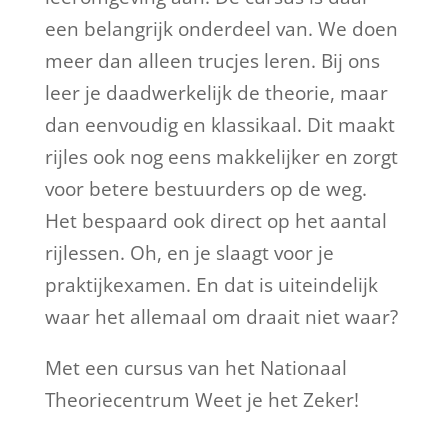
een belangrijk onderdeel van. We doen
meer dan alleen trucjes leren. Bij ons
leer je daadwerkelijk de theorie, maar
dan eenvoudig en klassikaal. Dit maakt
rijles ook nog eens makkelijker en zorgt
voor betere bestuurders op de weg.
Het bespaard ook direct op het aantal
rijlessen. Oh, en je slaagt voor je
praktijkexamen. En dat is uiteindelijk
waar het allemaal om draait niet waar?
Met een cursus van het Nationaal
Theoriecentrum Weet je het Zeker!