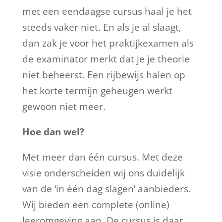
met een eendaagse cursus haal je het
steeds vaker niet. En als je al slaagt,
dan zak je voor het praktijkexamen als
de examinator merkt dat je je theorie
niet beheerst. Een rijbewijs halen op
het korte termijn geheugen werkt
gewoon niet meer.
Hoe dan wel?
Met meer dan één cursus. Met deze
visie onderscheiden wij ons duidelijk
van de ‘in één dag slagen’ aanbieders.
Wij bieden een complete (online)
leeromgeving aan. De cursus is daar