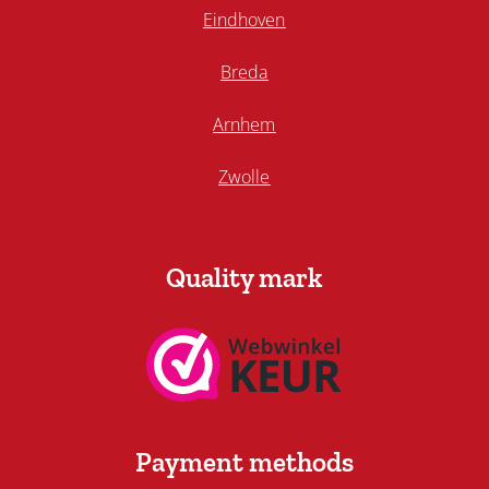
Eindhoven
Breda
Arnhem
Zwolle
Quality mark
Payment methods