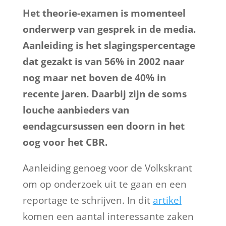
Het theorie-examen is momenteel
onderwerp van gesprek in de media.
Aanleiding is het slagingspercentage
dat gezakt is van 56% in 2002 naar
nog maar net boven de 40% in
recente jaren. Daarbij zijn de soms
louche aanbieders van
eendagcursussen een doorn in het
oog voor het CBR.
Aanleiding genoeg voor de Volkskrant
om op onderzoek uit te gaan en een
reportage te schrijven. In dit
artikel
komen een aantal interessante zaken