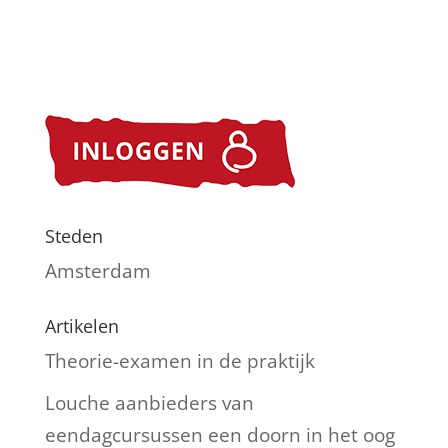
Steden
Amsterdam
Artikelen
Theorie-examen in de praktijk
Louche aanbieders van
eendagcursussen een doorn in het oog