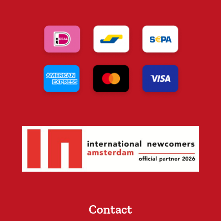
Contact