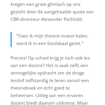
kregen een grote glimlach op ons
gezicht door de aangehaalde quote van
CBR-directeur Alexander Pechtold.
“Toen ik mijn theorie moest halen,
werd ik in een klaslokaal gezet.”
Precies! Op school krijg je toch ook les
van een docent? Het is vaak zelfs een
onmogelijke opdracht om de droge
lesstof zelfstandig te leren vanuit een
theorieboek en echt goed te
beheersen. Uitleg van een ervaren
docent biedt daarom uitkomst. Maar