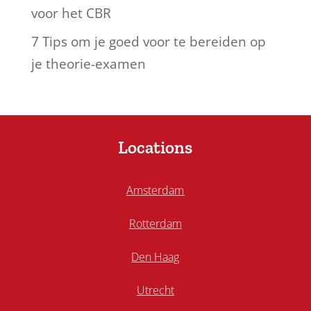
voor het CBR
7 Tips om je goed voor te bereiden op
je theorie-examen
Locations
Amsterdam
Rotterdam
Den Haag
Utrecht